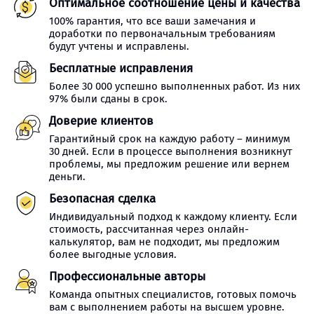
Оптимальное соотношение цены и качества
100% гарантия, что все ваши замечания и
доработки по первоначальным требованиям
будут учтены и исправлены.
Бесплатные исправления
Более 30 000 успешно выполненных работ. Из них
97% были сданы в срок.
Доверие клиентов
Гарантийный срок на каждую работу – минимум
30 дней. Если в процессе выполнения возникнут
проблемы, мы предложим решение или вернем
деньги.
Безопасная сделка
Индивидуальный подход к каждому клиенту. Если
стоимость, рассчитанная через онлайн-
калькулятор, вам не подходит, мы предложим
более выгодные условия.
Профессиональные авторы
Команда опытных специалистов, готовых помочь
вам с выполнением работы на высшем уровне.