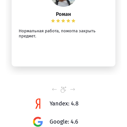
Роман
Нормальная работа, помогла закрыть
предмет.
Yandex: 4.8
Google: 4.6