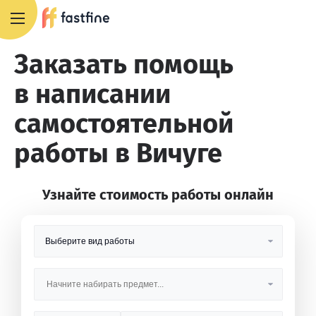
8 800 551 4007
Заказать помощь
в написании
самостоятельной
работы в Вичуге
Узнайте стоимость работы онлайн