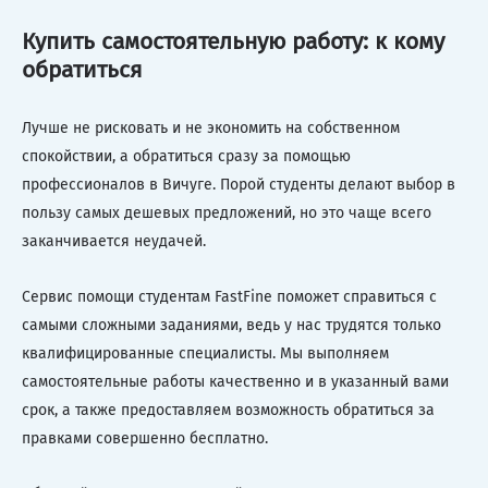
Купить самостоятельную работу: к кому
обратиться
Лучше не рисковать и не экономить на собственном
спокойствии, а обратиться сразу за помощью
профессионалов в Вичуге. Порой студенты делают выбор в
пользу самых дешевых предложений, но это чаще всего
заканчивается неудачей.
Сервис помощи студентам FastFine поможет справиться с
самыми сложными заданиями, ведь у нас трудятся только
квалифицированные специалисты. Мы выполняем
самостоятельные работы качественно и в указанный вами
срок, а также предоставляем возможность обратиться за
правками совершенно бесплатно.