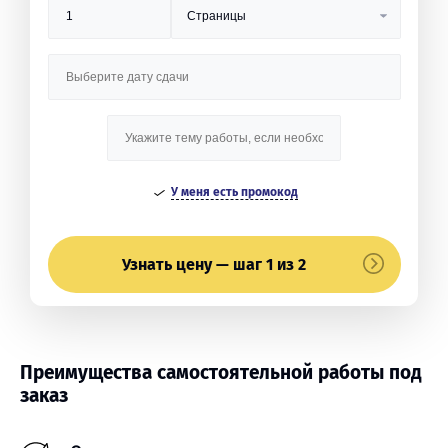
У меня есть промокод
Узнать цену — шаг 1 из 2
Преимущества самостоятельной работы под
заказ