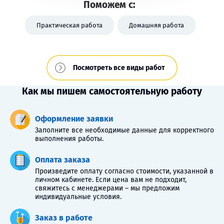
Поможем с:
Практическая работа
Домашняя работа
Посмотреть все виды работ
Как мы пишем самостоятельную работу
Оформление заявки
Заполните все необходимые данные для корректного
выполнения работы.
Оплата заказа
Произведите оплату согласно стоимости, указанной в
личном кабинете. Если цена вам не подходит,
свяжитесь с менеджерами – мы предложим
индивидуальные условия.
Заказ в работе