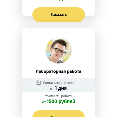
Заказать
Лабораторная работа
Сроки выполнения
1 дня
от
Стоимость работы
1500 рублей
oт