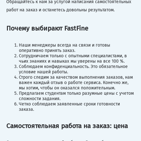
Обращайтесь к нам за услугой написания самостоятельных
работ на заказ и останетесь довольны результатом.
Почему выбирают FastFine
Наши менеджеры всегда на связи и готовы
оперативно принять заказ.
Сотрудничаем только с опытными специалистами, в
чьих знаниях и навыках мы уверены на все 100 %.
Соблюдаем конфиденциальность. Это обязательное
условие нашей работы.
Строго следим за качеством выполнения заказов, нам
важен каждый отзыв о работе сервиса. Конечно же,
мы хотим, чтобы он оказался положительным.
Предлагаем студентам только разумные цены с учетом
сложности задания.
Четко соблюдаем заявленные сроки готовности
заказа.
Самостоятельная работа на заказ: цена