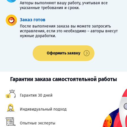
Авторы выполняют вашу работу, учитывая все
указанные требования и сроки.
Заказ готов
После выполнения заказа вы можете запросить
исправления, если это необходимо – авторы внесут
нужные доработки.
Оформить заявку
Гарантии заказа самостоятельной работы
Гарантия 30 дней
Индивидуальный подход
Опытные эксперты