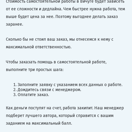
Стоимость самостоятельной работы в Вичуге будет зависеть
от ее сложности и дедлайна. Чем быстрее нужна работа, тем
выше будет цена за нее. Поэтому выгоднее делать заказ
заранее.
Сколько бы не стоил ваш заказ, мы отнесемся к нему с
максимальной ответственностью.
Чтобы заказать помощь в самостоятельной работе,
выполните три простых шага:
Заполните заявку с указанием всех данных о работе.
Дождитесь связи с менеджером.
Оплатите заказ.
Как деньги поступят на счет, работа закипит. Наш менеджер
подберет лучшего автора, который справится с вашим
заданием на максимальный балл.