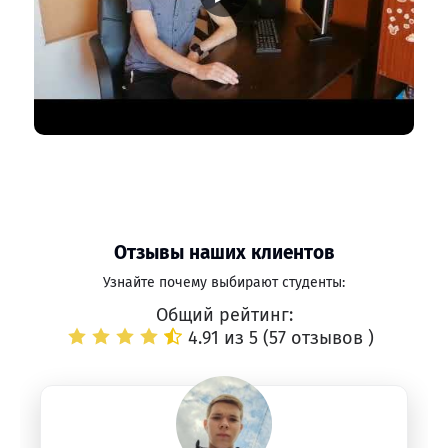
Отзывы наших клиентов
Узнайте почему выбирают студенты:
Общий рейтинг:
4.91 из 5 (
57 отзывов
)