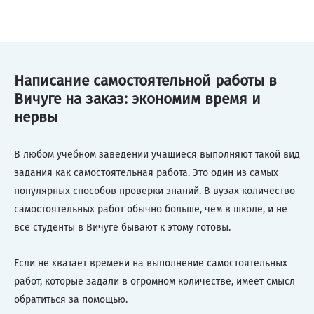
Написание самостоятельной работы в
Вичуге на заказ: экономим время и
нервы
В любом учебном заведении учащиеся выполняют такой вид
задания как самостоятельная работа. Это один из самых
популярных способов проверки знаний. В вузах количество
самостоятельных работ обычно больше, чем в школе, и не
все студенты в Вичуге бывают к этому готовы.
Если не хватает времени на выполнение самостоятельных
работ, которые задали в огромном количестве, имеет смысл
обратиться за помощью.