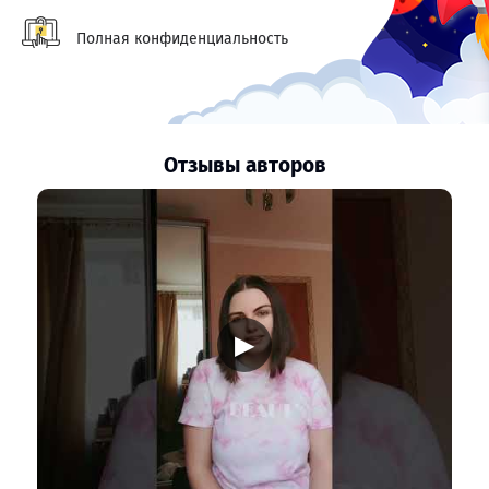
Полная конфиденциальность
Отзывы авторов
▶