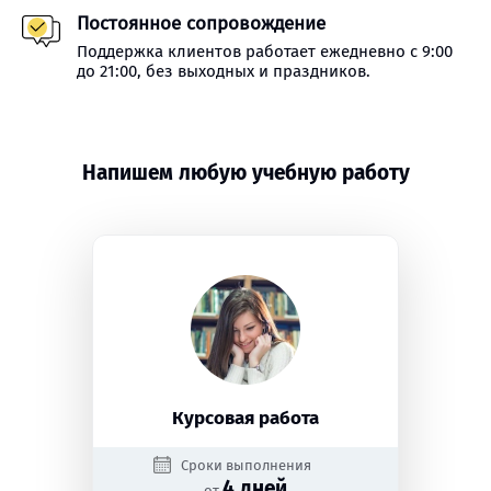
Постоянное сопровождение
Поддержка клиентов работает ежедневно с 9:00
до 21:00, без выходных и праздников.
Напишем любую учебную работу
Курсовая работа
Сроки выполнения
4 дней
от