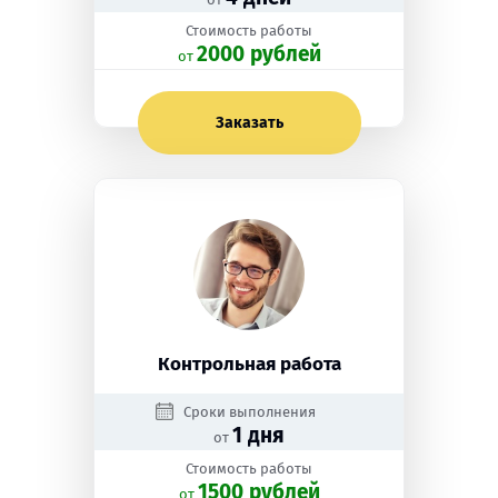
Стоимость работы
2000 рублей
oт
Заказать
Контрольная работа
Сроки выполнения
1 дня
от
Стоимость работы
1500 рублей
oт