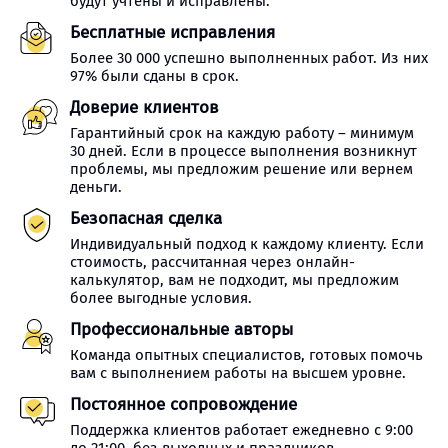
будут учтены и исправлены.
Бесплатные исправления
Более 30 000 успешно выполненных работ. Из них
97% были сданы в срок.
Доверие клиентов
Гарантийный срок на каждую работу – минимум
30 дней. Если в процессе выполнения возникнут
проблемы, мы предложим решение или вернем
деньги.
Безопасная сделка
Индивидуальный подход к каждому клиенту. Если
стоимость, рассчитанная через онлайн-
калькулятор, вам не подходит, мы предложим
более выгодные условия.
Профессиональные авторы
Команда опытных специалистов, готовых помочь
вам с выполнением работы на высшем уровне.
Постоянное сопровождение
Поддержка клиентов работает ежедневно с 9:00