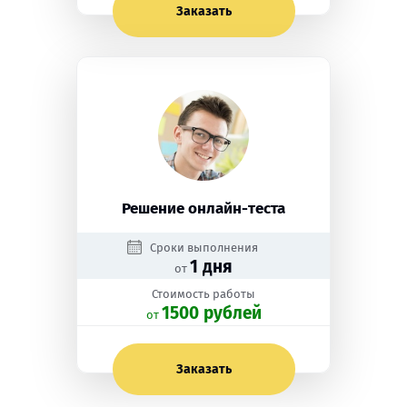
Заказать
Решение онлайн-теста
Сроки выполнения
1 дня
от
Стоимость работы
1500 рублей
oт
Заказать