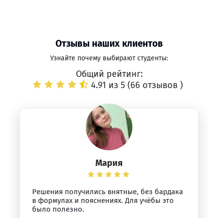
Отзывы наших клиентов
Узнайте почему выбирают студенты:
Общий рейтинг:
4.91 из 5 (
66 отзывов
)
Мария
Решения получились внятные, без бардака
в формулах и пояснениях. Для учёбы это
было полезно.