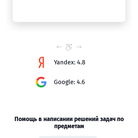
Yandex: 4.8
Google: 4.6
Помощь в написании решений задач по
предметам