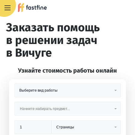
8 800 551 4007
Заказать помощь
в решении задач
в Вичуге
Узнайте стоимость работы онлайн