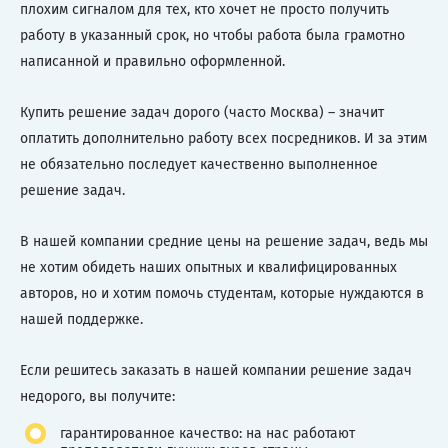
плохим сигналом для тех, кто хочет не просто получить
работу в указанный срок, но чтобы работа была грамотно
написанной и правильно оформленной.
Купить решение задач дорого (часто Москва) – значит
оплатить дополнительно работу всех посредников. И за этим
не обязательно последует качественно выполненное
решение задач.
В нашей компании средние цены на решение задач, ведь мы
не хотим обидеть наших опытных и квалифицированных
авторов, но и хотим помочь студентам, которые нуждаются в
нашей поддержке.
Если решитесь заказать в нашей компании решение задач
недорого, вы получите:
гарантированное качество: на нас работают