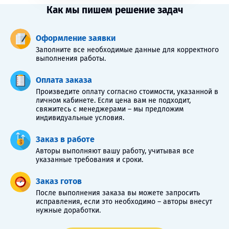
Как мы пишем решение задач
Оформление заявки
Заполните все необходимые данные для корректного
выполнения работы.
Оплата заказа
Произведите оплату согласно стоимости, указанной в
личном кабинете. Если цена вам не подходит,
свяжитесь с менеджерами – мы предложим
индивидуальные условия.
Заказ в работе
Авторы выполняют вашу работу, учитывая все
указанные требования и сроки.
Заказ готов
После выполнения заказа вы можете запросить
исправления, если это необходимо – авторы внесут
нужные доработки.