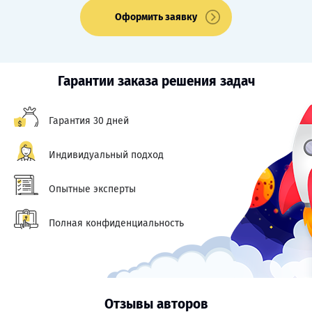
Оформить заявку
Гарантии заказа решения задач
Гарантия 30 дней
Индивидуальный подход
Опытные эксперты
Полная конфиденциальность
Отзывы авторов