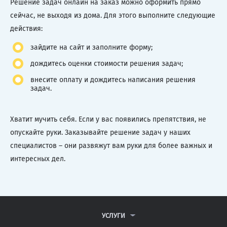
Решение задач онлайн на заказ можно оформить прямо
сейчас, не выходя из дома. Для этого выполните следующие
действия:
зайдите на сайт и заполните форму;
дождитесь оценки стоимости решения задач;
внесите оплату и дождитесь написания решения
задач.
Хватит мучить себя. Если у вас появились препятствия, не
опускайте руки. Заказывайте решение задач у наших
специалистов – они развяжут вам руки для более важных и
интересных дел.
УСЛУГИ