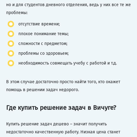
но и для студентов дневного отделения, ведь у них все те же
проблемы:
отсутствие времени;
плохое понимание темы;
сложности с предметом;
проблемы со здоровьем;
необходимость совмещать учебу с работой и т.д.
В этом случае достаточно просто найти того, кто окажет
помощь в решении задач недорого.
Где купить решение задач в Вичуге?
Купить решение задач дешево – значит получить
недостаточно качественную работу. Низкая цена станет