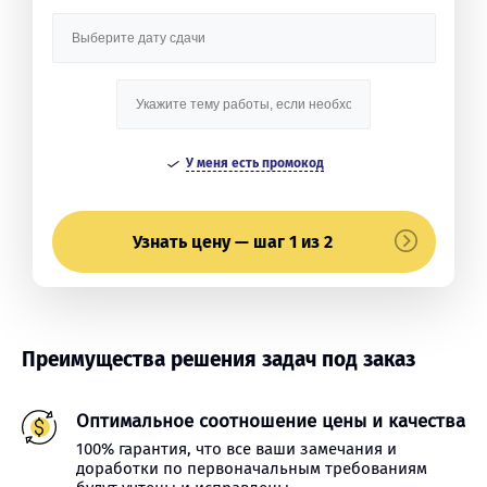
У меня есть промокод
Узнать цену — шаг 1 из 2
Преимущества решения задач под заказ
Оптимальное соотношение цены и качества
100% гарантия, что все ваши замечания и
доработки по первоначальным требованиям