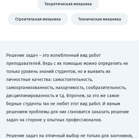
Теоретическая механика
Строительная механика
Техническая механика
Решение задач – это излюбленный вид работ
преподавателей. Ведь с их помощью можно определить не
только уровень знаний студентов, но и выявить их
личностные качества: самостоятельность,
самоорганизованность, находчивость, сообразительность,
дисциплинированность и т.д. Впрочем, за это же самое
бедные студенты так не любят этот вид работ. И явным
решением проблемы для них становится заказать решение
задач на стороне у опытных профессионалов.
Решение задач на отличный выбор не только для заочников,