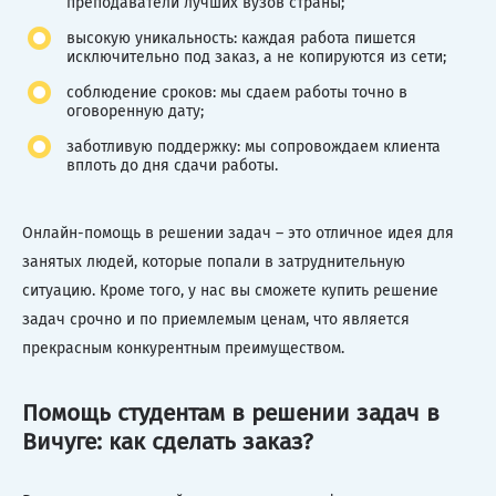
преподаватели лучших вузов страны;
высокую уникальность: каждая работа пишется
исключительно под заказ, а не копируются из сети;
соблюдение сроков: мы сдаем работы точно в
оговоренную дату;
заботливую поддержку: мы сопровождаем клиента
вплоть до дня сдачи работы.
Онлайн-помощь в решении задач – это отличное идея для
занятых людей, которые попали в затруднительную
ситуацию. Кроме того, у нас вы сможете купить решение
задач срочно и по приемлемым ценам, что является
прекрасным конкурентным преимуществом.
Помощь студентам в решении задач в
Вичуге: как сделать заказ?