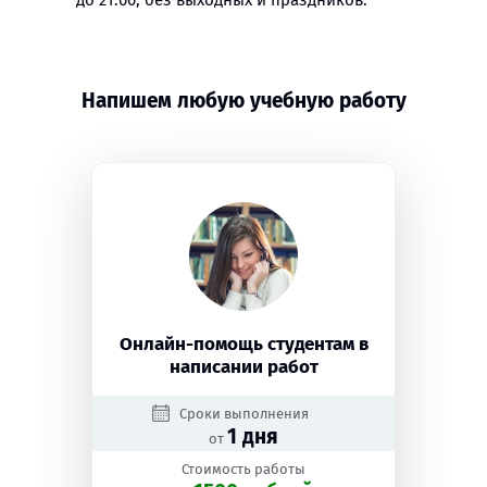
до 21:00, без выходных и праздников.
Напишем любую учебную работу
Онлайн-помощь студентам в
написании работ
Сроки выполнения
1 дня
от
Стоимость работы