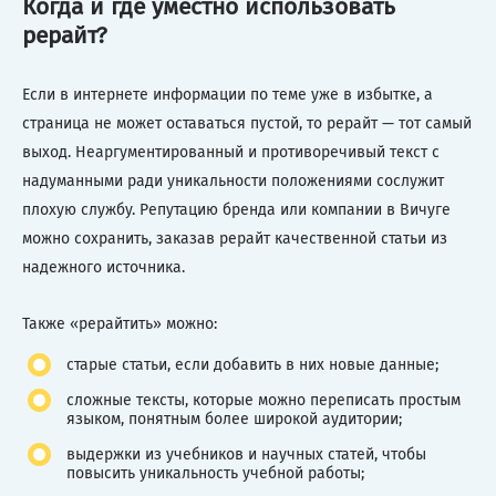
Когда и где уместно использовать
рерайт?
Если в интернете информации по теме уже в избытке, а
страница не может оставаться пустой, то рерайт — тот самый
выход. Неаргументированный и противоречивый текст с
надуманными ради уникальности положениями сослужит
плохую службу. Репутацию бренда или компании в Вичуге
можно сохранить, заказав рерайт качественной статьи из
надежного источника.
Также «рерайтить» можно:
старые статьи, если добавить в них новые данные;
сложные тексты, которые можно переписать простым
языком, понятным более широкой аудитории;
выдержки из учебников и научных статей, чтобы
повысить уникальность учебной работы;