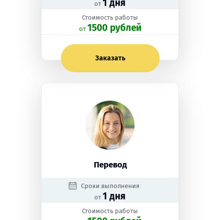
1 дня
от
Стоимость работы
1500 рублей
oт
Заказать
Перевод
Сроки выполнения
1 дня
от
Стоимость работы