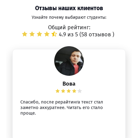
Отзывы наших клиентов
Узнайте почему выбирают студенты:
Общий рейтинг:
4.9 из 5 (
58 отзывов
)
Вова
Спасибо, после рерайтинга текст стал
заметно аккуратнее. Читать его стало
проще.