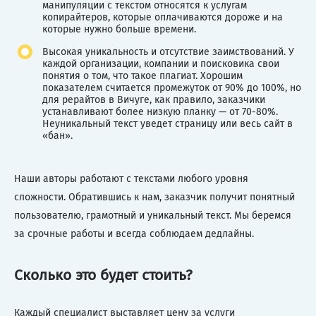
манипуляции с текстом относятся к услугам
копирайтеров, которые оплачиваются дороже и на
которые нужно больше времени.
Высокая уникальность и отсутствие заимствований. У
каждой организации, компании и поисковика свои
понятия о том, что такое плагиат. Хорошим
показателем считается промежуток от 90% до 100%, но
для рерайтов в Вичуге, как правило, заказчики
устанавливают более низкую планку — от 70-80%.
Неуникальный текст уведет страницу или весь сайт в
«бан».
Наши авторы работают с текстами любого уровня
сложности. Обратившись к нам, заказчик получит понятный
пользователю, грамотный и уникальный текст. Мы беремся
за срочные работы и всегда соблюдаем дедлайны.
Сколько это будет стоить?
Каждый специалист выставляет цену за услуги