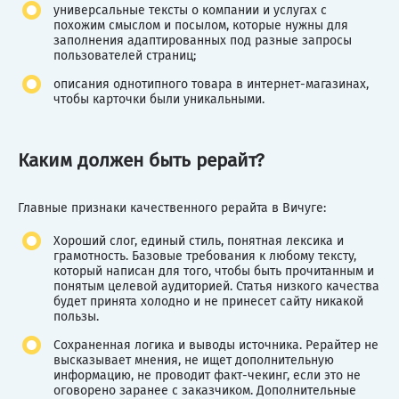
универсальные тексты о компании и услугах с
похожим смыслом и посылом, которые нужны для
заполнения адаптированных под разные запросы
пользователей страниц;
описания однотипного товара в интернет-магазинах,
чтобы карточки были уникальными.
Каким должен быть рерайт?
Главные признаки качественного рерайта в Вичуге:
Хороший слог, единый стиль, понятная лексика и
грамотность. Базовые требования к любому тексту,
который написан для того, чтобы быть прочитанным и
понятым целевой аудиторией. Статья низкого качества
будет принята холодно и не принесет сайту никакой
пользы.
Сохраненная логика и выводы источника. Рерайтер не
высказывает мнения, не ищет дополнительную
информацию, не проводит факт-чекинг, если это не
оговорено заранее с заказчиком. Дополнительные