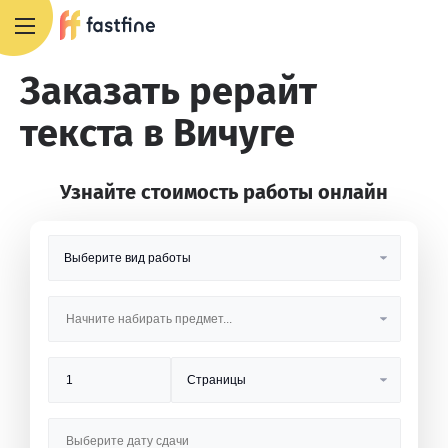
8 800 551 4007
Заказать рерайт
текста в Вичуге
Узнайте стоимость работы онлайн