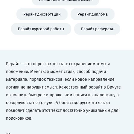
Рерайт диссертации
Рерайт диплома
Рерайт курсовой работы
Рерайт реферата
Рерайт — это пересказ текста с сохранением темы и
положений. Меняться может стиль, способ подачи
материала, порядок тезисов, если новое направление
логики не нарушит смысл. Качественный рерайт в Вичуге
выполнить быстрее и проще, чем написать аналогичную
обзорную статью с нуля. А богатство русского языка
позволит сделать этот текст достаточно уникальным для
поисковиков.