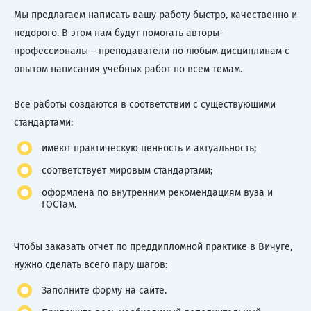
Мы предлагаем написать вашу работу быстро, качественно и
недорого. В этом нам будут помогать авторы-
профессионалы – преподаватели по любым дисциплинам с
опытом написания учебных работ по всем темам.
Все работы создаются в соответствии с существующими
стандартами:
имеют практическую ценность и актуальность;
соответствует мировым стандартами;
оформлена по внутренним рекомендациям вуза и
ГОСТам.
Чтобы заказать отчет по преддипломной практике в Вичуге,
нужно сделать всего пару шагов:
Заполните форму на сайте.