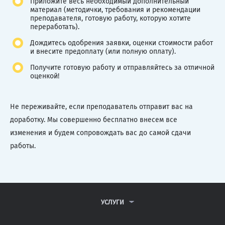
Приложите весь необходимый дополнительный
материал (методички, требования и рекомендации
преподавателя, готовую работу, которую хотите
переработать).
Дождитесь одобрения заявки, оценки стоимости работ
и внесите предоплату (или полную оплату).
Получите готовую работу и отправляйтесь за отличной
оценкой!
Не переживайте, если преподаватель отправит вас на
доработку. Мы совершенно бесплатно внесем все
изменения и будем сопровождать вас до самой сдачи
работы.
УСЛУГИ
КОНТРОЛЬНЫЕ РАБОТЫ