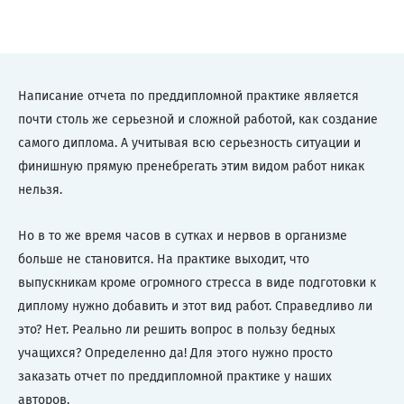
Написание отчета по преддипломной практике является
почти столь же серьезной и сложной работой, как создание
самого диплома. А учитывая всю серьезность ситуации и
финишную прямую пренебрегать этим видом работ никак
нельзя.
Но в то же время часов в сутках и нервов в организме
больше не становится. На практике выходит, что
выпускникам кроме огромного стресса в виде подготовки к
диплому нужно добавить и этот вид работ. Справедливо ли
это? Нет. Реально ли решить вопрос в пользу бедных
учащихся? Определенно да! Для этого нужно просто
заказать отчет по преддипломной практике у наших
авторов.