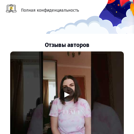
Полная конфиденциальность
Отзывы авторов
▶