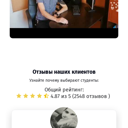
Отзывы наших клиентов
Узнайте почему выбирают студенты:
Общий рейтинг:
4.87 из 5 (
2548 отзывов
)