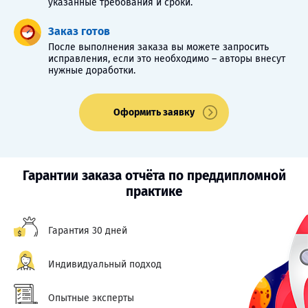
указанные требования и сроки.
Заказ готов
После выполнения заказа вы можете запросить
исправления, если это необходимо – авторы внесут
нужные доработки.
Оформить заявку
Гарантии заказа отчёта по преддипломной
практике
Гарантия 30 дней
Индивидуальный подход
Опытные эксперты