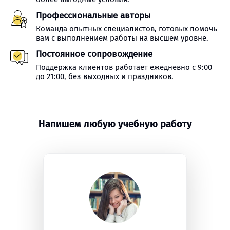
Профессиональные авторы
Команда опытных специалистов, готовых помочь
вам с выполнением работы на высшем уровне.
Постоянное сопровождение
Поддержка клиентов работает ежедневно с 9:00
до 21:00, без выходных и праздников.
Напишем любую учебную работу