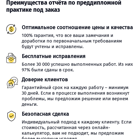
Преимущества отчёта по преддипломной
практике под заказ
Оптимальное соотношение цены и качества
100% гарантия, что все ваши замечания и
доработки по первоначальным требованиям
будут учтены и исправлены.
Бесплатные исправления
Более 30 000 успешно выполненных работ. Из них
97% были сданы в срок.
Доверие клиентов
Гарантийный срок на каждую работу – минимум
30 дней. Если в процессе выполнения возникнут
проблемы, мы предложим решение или вернем
деньги.
Безопасная сделка
Индивидуальный подход к каждому клиенту. Если
стоимость, рассчитанная через онлайн-
калькулятор, вам не подходит, мы предложим
более выгодные условия.