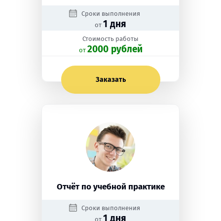
Сроки выполнения
1 дня
от
Стоимость работы
2000 рублей
oт
Заказать
Отчёт по учебной практике
Сроки выполнения
1 дня
от