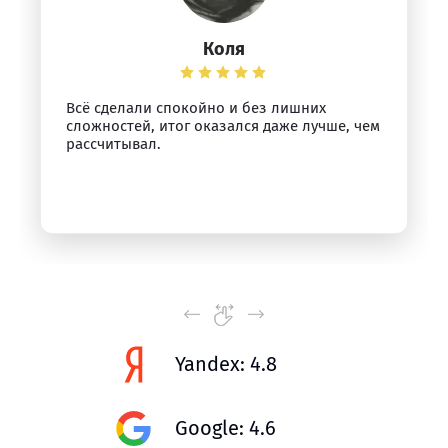
Коля
Всё сделали спокойно и без лишних
сложностей, итог оказался даже лучше, чем
рассчитывал.
Yandex: 4.8
Google: 4.6