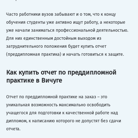
Часто работники вузов забывают и о том, что к концу
обучения студенты уже активно ищут работу, а некоторые
уже начали заниматься профессиональной деятельностью.
Для них единственным достойным выходом из
затруднительного положения будет купить отчет
(преддипломная практика) и начать готовиться к защите.
Как купить отчет по преддипломной
практике в Вичуге
Отчет по преддипломной практике на заказ – это
уникальная возможность максимально освободить
учащегося для подготовки к качественной работе над
дипломом, к написанию которого не допустят без сдачи
отчета.