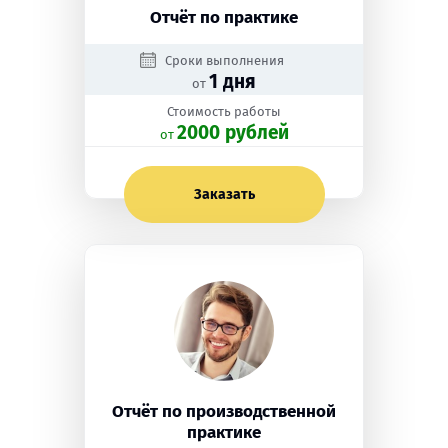
Отчёт по практике
Сроки выполнения
1 дня
от
Стоимость работы
2000 рублей
oт
Заказать
Отчёт по производственной
практике