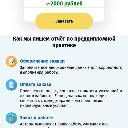
2000 рублей
oт
Заказать
Как мы пишем отчёт по преддипломной
практике
Оформление заявки
Заполните все необходимые данные для корректного
выполнения работы.
Оплата заказа
Произведите оплату согласно стоимости, указанной в
личном кабинете. Если цена вам не подходит,
свяжитесь с менеджерами – мы предложим
индивидуальные условия.
Заказ в работе
Авторы выполняют вашу работу, учитывая все