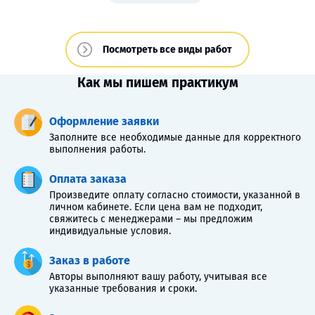
Посмотреть все виды работ
Как мы пишем практикум
Оформление заявки
Заполните все необходимые данные для корректного
выполнения работы.
Оплата заказа
Произведите оплату согласно стоимости, указанной в
личном кабинете. Если цена вам не подходит,
свяжитесь с менеджерами – мы предложим
индивидуальные условия.
Заказ в работе
Авторы выполняют вашу работу, учитывая все
указанные требования и сроки.