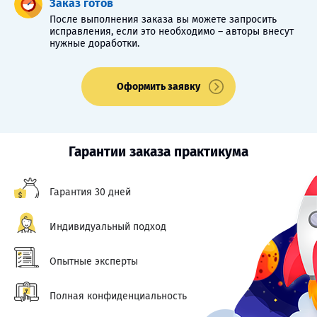
Заказ готов
После выполнения заказа вы можете запросить
исправления, если это необходимо – авторы внесут
нужные доработки.
Оформить заявку
Гарантии заказа практикума
Гарантия 30 дней
Индивидуальный подход
Опытные эксперты
Полная конфиденциальность