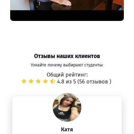
Отзывы наших клиентов
Узнайте почему выбирают студенты:
Общий рейтинг:
4.8 из 5 (
56 отзывов
)
Катя