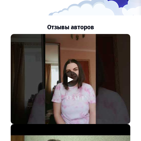
Отзывы авторов
▶