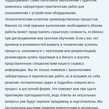
подразумевает самостоятельное выполнение студентом
комплекса лабораторно-практических работ для
ознакомления с устройством оборудования,
технологическим аспектов производственных процессов.
Именно по этой причине выполнение необходимого объема
работы может представлять серьезную сложность, особенно
при дистанционном или заочном обучении. Если у вас нет
времени и возможностей вникать в технические аспекты
процесса, знакомиться с чертежами или документацией,
рекомендуем купить практикум в в Вичуге и изучить
представленную специалистами нашего сервиса
информацию. Мы не только поможем с выполнением
лабораторных и практических работ, но и возьмем на себя
решение поставленных задач и подробно опишем весь
процесс в доступной форме. Это поможет вам при сдаче
практикума преподавателю, ведь ответы на актуальные
вопросы уже будут заранее продуманы и подготовлены. Мы
располагаем высоким уровнем компетенции в различных