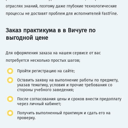
отраслях знаний, поэтому даже глубокие технологические
процессы не доставят проблем для исполнителей FastFine.
Заказ практикума в в Вичуге по
выгодной цене
Для оформления заказа на нашем сервисе от вас
потребуется несколько простых шагов;
Пройти регистрацию на сайте;
Оставить заявку на выполнение работы по предмету,
указав тематику, условия и прочие требования со
стороны учебного заведения;
После согласования цены и сроков внести предоплату
через личный кабинет;
Получить выполненный практикум и сдать его на
проверку.