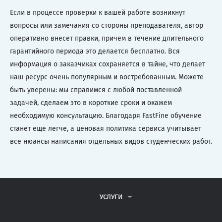
Если в процессе проверки к вашей работе возникнут
вопросы или замечания со стороны преподавателя, автор
оперативно внесет правки, причем в течение длительного
гарантийного периода это делается бесплатно. Вся
информация о заказчиках сохраняется в тайне, что делает
наш ресурс очень популярным и востребованным. Можете
быть уверены: мы справимся с любой поставленной
задачей, сделаем это в короткие сроки и окажем
необходимую консультацию. Благодаря FastFine обучение
станет еще легче, а ценовая политика сервиса учитывает
все нюансы написания отдельных видов студенческих работ.
УСЛУГИ
КОНТРОЛЬНЫЕ РАБОТЫ