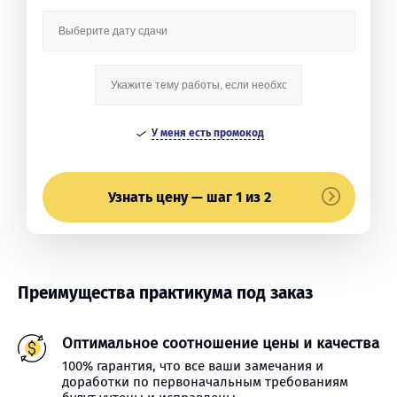
У меня есть промокод
Узнать цену — шаг 1 из 2
Преимущества практикума под заказ
Оптимальное соотношение цены и качества
100% гарантия, что все ваши замечания и
доработки по первоначальным требованиям