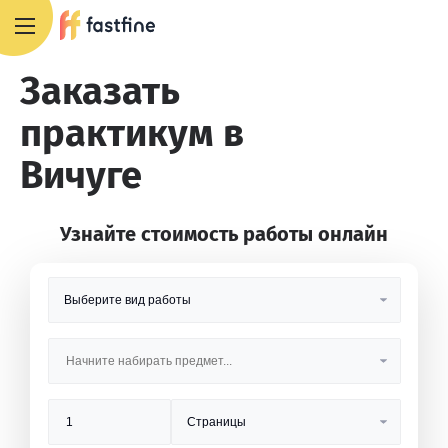
8 800 551 4007
Заказать
практикум в
Вичуге
Узнайте стоимость работы онлайн