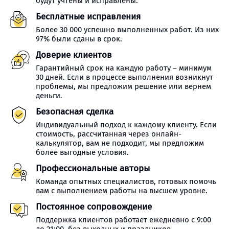
будут учтены и исправлены.
Бесплатные исправления
Более 30 000 успешно выполненных работ. Из них
97% были сданы в срок.
Доверие клиентов
Гарантийный срок на каждую работу – минимум
30 дней. Если в процессе выполнения возникнут
проблемы, мы предложим решение или вернем
деньги.
Безопасная сделка
Индивидуальный подход к каждому клиенту. Если
стоимость, рассчитанная через онлайн-
калькулятор, вам не подходит, мы предложим
более выгодные условия.
Профессиональные авторы
Команда опытных специалистов, готовых помочь
вам с выполнением работы на высшем уровне.
Постоянное сопровождение
Поддержка клиентов работает ежедневно с 9:00