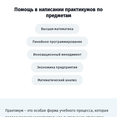
Помощь в написании практикумов по
предметам
Высшая математика
Линейное программирование
Инновационный менеджмент
Экономика предприятия
Математический анализ
Практикум – это особая форма учебного процесса, которая