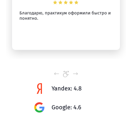
Благодарю, практикум оформили быстро и
понятно.
Yandex: 4.8
Google: 4.6