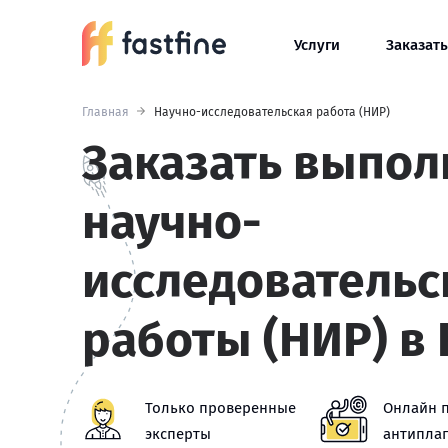
Услуги
Заказать
Главная
Научно-исследовательская работа (НИР)
Заказать выпол
научно-
исследовательс
работы (НИР) в 
Только проверенные
Онлайн 
эксперты
антиплаг