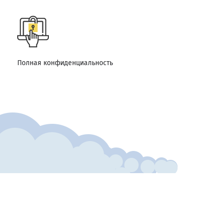
Полная конфиденциальность