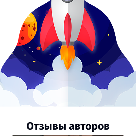
Отзывы авторов