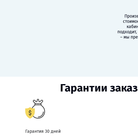
Произв
стоимо
кабин
подходит,
– мы пр
Гарантии заказ
Гарантия 30 дней