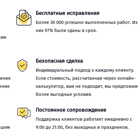
Бесплатные исправления
Более 30 000 успешно выполненных работ. Из
них 97% были сданы в срок.
иям
Безопасная сделка
Индивидуальный подход к каждому клиенту.
нения
Если стоимость, рассчитанная через онлайн-
ение
калькулятор, вам не подходит, мы предложим
более выгодные условия.
Постоянное сопровождение
Поддержка клиентов работает ежедневно с
сшем
9:00 до 21:00, без выходных и праздников.