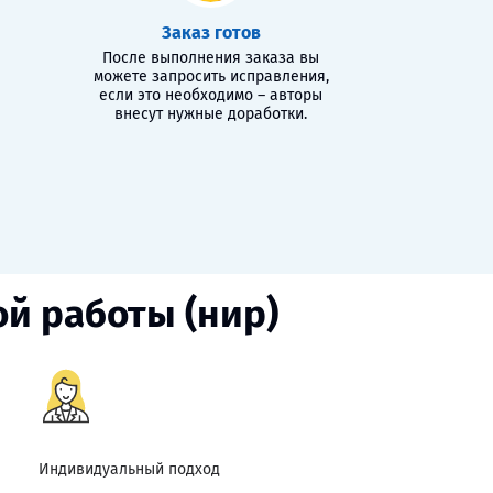
Заказ готов
После выполнения заказа вы
можете запросить исправления,
если это необходимо – авторы
внесут нужные доработки.
ой работы (нир)
Индивидуальный подход