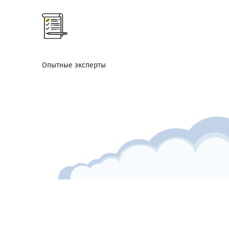
Опытные эксперты