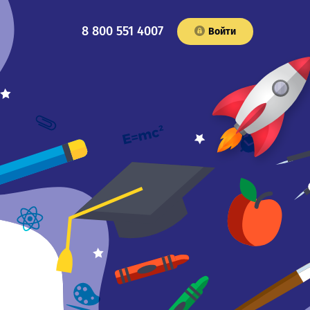
8 800 551 4007
Войти