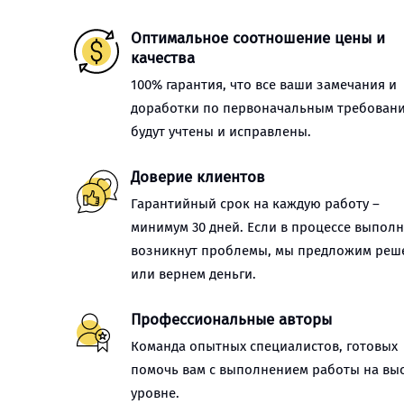
Оптимальное соотношение цены и
качества
100% гарантия, что все ваши замечания и
доработки по первоначальным требован
будут учтены и исправлены.
Доверие клиентов
Гарантийный срок на каждую работу –
минимум 30 дней. Если в процессе выпол
возникнут проблемы, мы предложим реш
или вернем деньги.
Профессиональные авторы
Команда опытных специалистов, готовых
помочь вам с выполнением работы на вы
уровне.