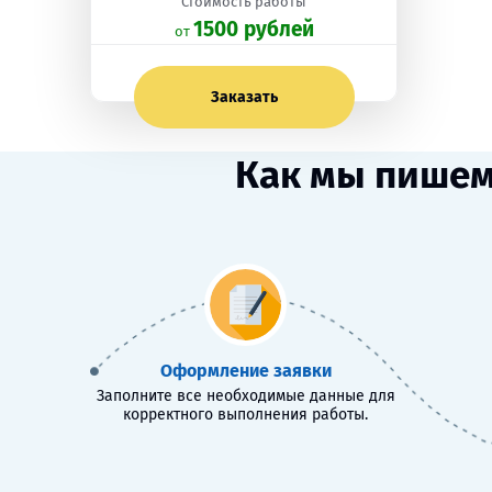
Стоимость работы
1500 рублей
oт
Заказать
Как мы пишем
Оформление заявки
Заполните все необходимые данные для
корректного выполнения работы.