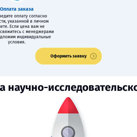
Оплата заказа
едите оплату согласно
сти, указанной в личном
ете. Если цена вам не
 свяжитесь с менеджерами
едложим индивидуальные
условия.
Оформить заявку
а научно-исследовательск