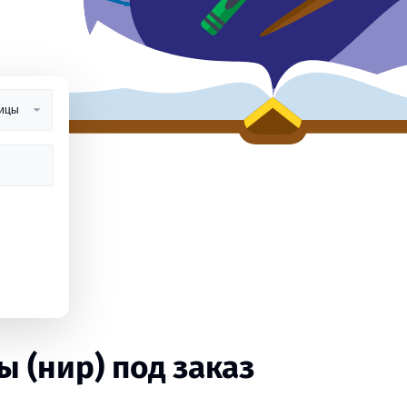
 (нир) под заказ