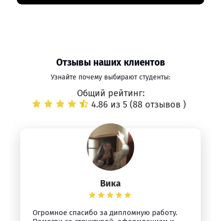
Отзывы наших клиентов
Узнайте почему выбирают студенты:
Общий рейтинг:
4.86 из 5 (
88 отзывов
)
Вика
Огромное спасибо за дипломную работу.