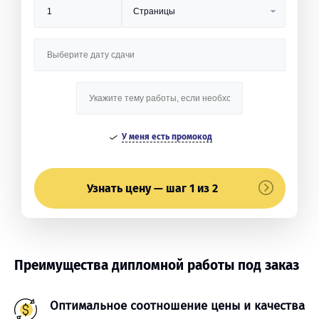
У меня есть промокод
Узнать цену — шаг 1 из 2
Преимущества дипломной работы под заказ
Оптимальное соотношение цены и качества