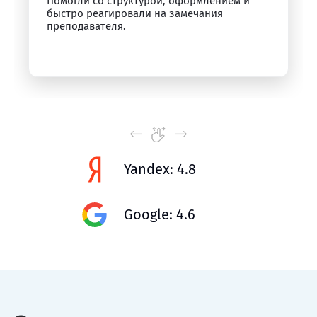
Помогли со структурой, оформлением и
быстро реагировали на замечания
преподавателя.
Yandex: 4.8
Google: 4.6