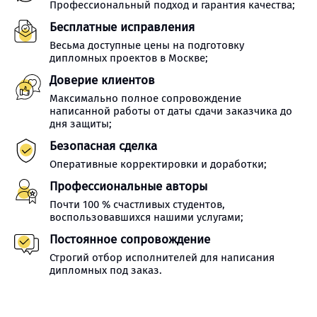
Профессиональный подход и гарантия качества;
Бесплатные исправления
Весьма доступные цены на подготовку
дипломных проектов в Москве;
Доверие клиентов
Максимально полное сопровождение
написанной работы от даты сдачи заказчика до
дня защиты;
Безопасная сделка
Оперативные корректировки и доработки;
Профессиональные авторы
Почти 100 % счастливых студентов,
воспользовавшихся нашими услугами;
Постоянное сопровождение
Строгий отбор исполнителей для написания
дипломных под заказ.