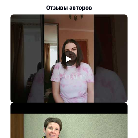
Отзывы авторов
▶