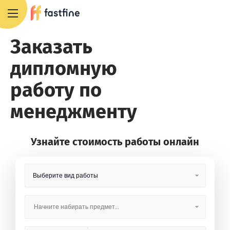
8 800 551 4007
Заказать
дипломную
работу по
менеджменту
Узнайте стоимость работы онлайн