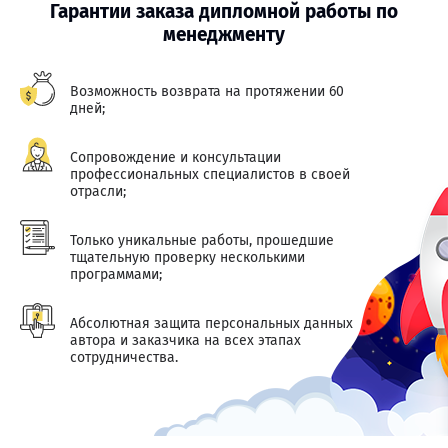
Гарантии заказа дипломной работы по
менеджменту
Возможность возврата на протяжении 60
дней;
Сопровождение и консультации
профессиональных специалистов в своей
отрасли;
Только уникальные работы, прошедшие
тщательную проверку несколькими
программами;
Абсолютная защита персональных данных
автора и заказчика на всех этапах
сотрудничества.